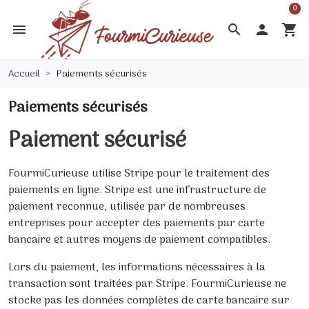
0
menu
search

shopping_cart
Accueil
Paiements sécurisés
Paiements sécurisés
Paiement sécurisé
FourmiCurieuse utilise Stripe pour le traitement des
paiements en ligne. Stripe est une infrastructure de
paiement reconnue, utilisée par de nombreuses
entreprises pour accepter des paiements par carte
bancaire et autres moyens de paiement compatibles.
Lors du paiement, les informations nécessaires à la
transaction sont traitées par Stripe. FourmiCurieuse ne
stocke pas les données complètes de carte bancaire sur