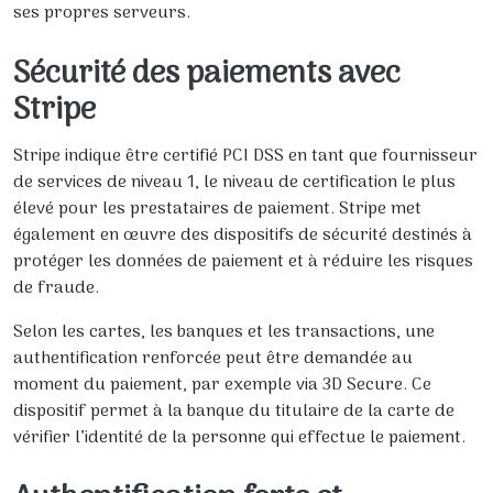
ses propres serveurs.
Sécurité des paiements avec
Stripe
Stripe indique être certifié PCI DSS en tant que fournisseur
de services de niveau 1, le niveau de certification le plus
élevé pour les prestataires de paiement. Stripe met
également en œuvre des dispositifs de sécurité destinés à
protéger les données de paiement et à réduire les risques
de fraude.
Selon les cartes, les banques et les transactions, une
authentification renforcée peut être demandée au
moment du paiement, par exemple via 3D Secure. Ce
dispositif permet à la banque du titulaire de la carte de
vérifier l’identité de la personne qui effectue le paiement.