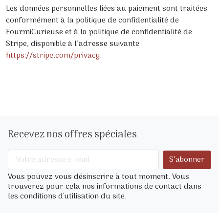
Les données personnelles liées au paiement sont traitées
conformément à la politique de confidentialité de
FourmiCurieuse et à la politique de confidentialité de
Stripe, disponible à l’adresse suivante :
https://stripe.com/privacy
.
Recevez nos offres spéciales
Vous pouvez vous désinscrire à tout moment. Vous
trouverez pour cela nos informations de contact dans
les conditions d'utilisation du site.