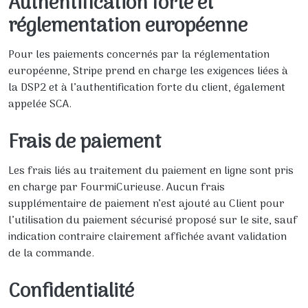
Authentification forte et
réglementation européenne
Pour les paiements concernés par la réglementation
européenne, Stripe prend en charge les exigences liées à
la DSP2 et à l’authentification forte du client, également
appelée SCA.
Frais de paiement
Les frais liés au traitement du paiement en ligne sont pris
en charge par FourmiCurieuse. Aucun frais
supplémentaire de paiement n’est ajouté au Client pour
l’utilisation du paiement sécurisé proposé sur le site, sauf
indication contraire clairement affichée avant validation
de la commande.
Confidentialité