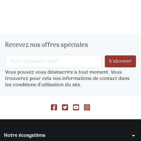
Recevez nos offres spéciales
Vous pouvez vous désinscrire à tout moment. Vous
trouverez pour cela nos informations de contact dans
les conditions d'utilisation du site.
Notre écosystème
arrow_drop_down