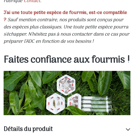
rubrique
Contact
.
J'ai une toute petite espèce de fourmis, est-ce compatible
?
Sauf mention contraire, nos produits sont conçus pour
des espèces plus classiques. Une toute petite espèce pourra
s'échapper. N'hésitez pas à nous contacter dans ce cas pour
préparer l'ADC en fonction de vos besoins !
Faites confiance aux fourmis !
Détails du produit