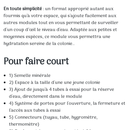
En toute simplicité
: un format approprié autant aux
fourmis qu'à votre espace, qui s'ajoute facilement aux
autres modules tout en vous permettant de surveiller
d'un coup d’œil le niveau d'eau. Adaptée aux petites et
moyennes espèces, ce module vous permettra une
hydratation sereine de la colonie..
Pour faire court
1) Semelle minérale
2) Espace à la taille d'une une jeune colonie
3) Ajout de jusqu'à 4 tubes à essai pour la réserve
d'eau, directement dans le module
4) Système de portes pour l'ouverture, la fermeture et
l'accès aux tubes à essai
5) Connecteurs (tuyau, tube, hygromètre,
thermomètre)