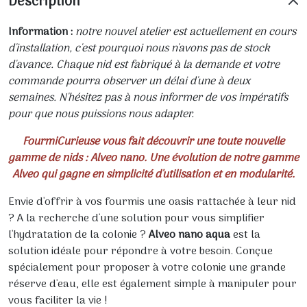
Description
Information :
notre nouvel atelier est actuellement en cours
d'installation, c'est pourquoi nous n'avons pas de stock
d'avance. Chaque nid est fabriqué à la demande et votre
commande pourra observer un délai d'une à deux
semaines. N'hésitez pas à nous informer de vos impératifs
pour que nous puissions nous adapter.
FourmiCurieuse vous fait découvrir une toute nouvelle
gamme de nids : Alveo nano. Une évolution de notre gamme
Alveo qui gagne en simplicité d'utilisation et en modularité.
Envie d'offrir à vos fourmis une oasis rattachée à leur nid
? A la recherche d'une solution pour vous simplifier
l'hydratation de la colonie ?
Alveo nano aqua
est la
solution idéale pour répondre à votre besoin. Conçue
spécialement pour proposer à votre colonie une grande
réserve d'eau, elle est également simple à manipuler pour
vous faciliter la vie !