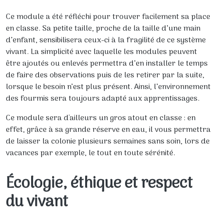
Ce module a été réfléchi pour trouver facilement sa place
en classe. Sa petite taille, proche de la taille d’une main
d’enfant, sensibilisera ceux-ci à la fragilité de ce système
vivant. La simplicité avec laquelle les modules peuvent
être ajoutés ou enlevés permettra d’en installer le temps
de faire des observations puis de les retirer par la suite,
lorsque le besoin n’est plus présent. Ainsi, l’environnement
des fourmis sera toujours adapté aux apprentissages.
Ce module sera d'ailleurs un gros atout en classe : en
effet, grâce à sa grande réserve en eau, il vous permettra
de laisser la colonie plusieurs semaines sans soin, lors de
vacances par exemple, le tout en toute sérénité.
Écologie, éthique et respect
du vivant