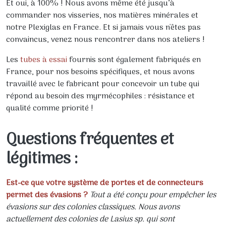
Et oui, à 100% ! Nous avons même été jusqu’à
commander nos visseries, nos matières minérales et
notre Plexiglas en France. Et si jamais vous n'êtes pas
convaincus, venez nous rencontrer dans nos ateliers !
Les
tubes à essai
fournis sont également fabriqués en
France, pour nos besoins spécifiques, et nous avons
travaillé avec le fabricant pour concevoir un tube qui
répond au besoin des myrmécophiles : résistance et
qualité comme priorité !
Questions fréquentes et
légitimes :
Est-ce que votre système de portes et de connecteurs
permet des évasions ?
Tout a été conçu pour empêcher les
évasions sur des colonies classiques. Nous avons
actuellement des colonies de Lasius sp. qui sont