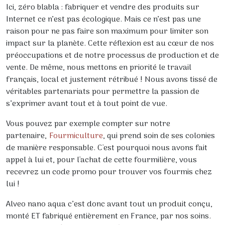
Ici, zéro blabla : fabriquer et vendre des produits sur
Internet ce n’est pas écologique. Mais ce n’est pas une
raison pour ne pas faire son maximum pour limiter son
impact sur la planète. Cette réflexion est au cœur de nos
préoccupations et de notre processus de production et de
vente. De même, nous mettons en priorité le travail
français, local et justement rétribué ! Nous avons tissé de
véritables partenariats pour permettre la passion de
s’exprimer avant tout et à tout point de vue.
Vous pouvez par exemple compter sur notre
partenaire,
Fourmiculture
, qui prend soin de ses colonies
de manière responsable. C'est pourquoi nous avons fait
appel à lui et, pour l'achat de cette fourmilière, vous
recevrez un code promo pour trouver vos fourmis chez
lui !
Alveo nano aqua c’est donc avant tout un produit conçu,
monté ET fabriqué entièrement en France, par nos soins.