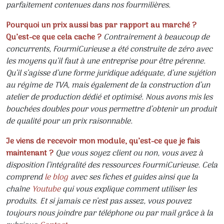
parfaitement contenues dans nos fourmilières.
Pourquoi un prix aussi bas par rapport au marché ?
Qu’est-ce que cela cache ?
Contrairement à beaucoup de
concurrents, FourmiCurieuse a été construite de zéro avec
les moyens qu’il faut à une entreprise pour être pérenne.
Qu’il s’agisse d’une forme juridique adéquate, d’une sujétion
au régime de TVA, mais également de la construction d’un
atelier de production dédié et optimisé. Nous avons mis les
bouchées doubles pour vous permettre d’obtenir un produit
de qualité pour un prix raisonnable.
Je viens de recevoir mon module, qu’est-ce que je fais
maintenant ?
Que vous soyez client ou non, vous avez à
disposition l’intégralité des ressources FourmiCurieuse. Cela
comprend
le blog
avec ses fiches et guides ainsi que la
chaîne
Youtube
qui vous explique comment utiliser les
produits. Et si jamais ce n’est pas assez, vous pouvez
toujours nous joindre par téléphone ou par mail grâce à la