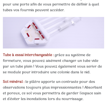
pour une porte afin de vous permettre de définir à quel
tubes vos fourmis peuvent accéder.
Tube à essai interchangeable :
grâce au système de
fermeture, vous pouvez aisément changer un tube vide
par un tube plein ! Vous pouvez également vous serivr de
se module pour introduire une colonie dans le nid.
Sol minéral :
le plâtre apporte un contraste pour des
observations toujours plus impressionnantes ! Absorbant
et poreux, ce sol vous permettra de garder l'espace sain
et d'éviter les inondations lors du nourrissage.