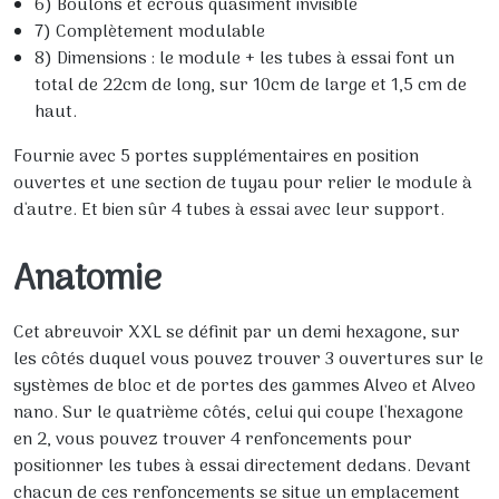
6) Boulons et écrous quasiment invisible
7) Complètement modulable
8) Dimensions : le module + les tubes à essai font un
total de 22cm de long, sur 10cm de large et 1,5 cm de
haut.
Fournie avec 5 portes supplémentaires en position
ouvertes et une section de tuyau pour relier le module à
d'autre. Et bien sûr 4 tubes à essai avec leur support.
Anatomie
Cet abreuvoir XXL se définit par un demi hexagone, sur
les côtés duquel vous pouvez trouver 3 ouvertures sur le
systèmes de bloc et de portes des gammes Alveo et Alveo
nano. Sur le quatrième côtés, celui qui coupe l'hexagone
en 2, vous pouvez trouver 4 renfoncements pour
positionner les tubes à essai directement dedans. Devant
chacun de ces renfoncements se situe un emplacement