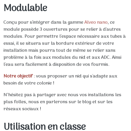
Modulable
Conçu pour s'intégrer dans la gamme
Alveo nano
, ce
module possède 3 ouvertures pour se relier à d'autres
modules. Pour permettre l'espace nécessaire aux tubes à
essai, il se situera sur la bordure extérieur de votre
installation mais pourra tout de même se relier sans
problème à la fois aux modules du nid et aux ADC. Ainsi
l'eau sera facilement à disposition de vos fourmis.
Notre objectif
: vous proposer un nid qui s'adapte aux
besoin de votre colonie !
N’hésitez pas à partager avec nous vos installations les
plus folles, nous en parlerons sur le blog et sur les
réseaux sociaux !
Utilisation en classe