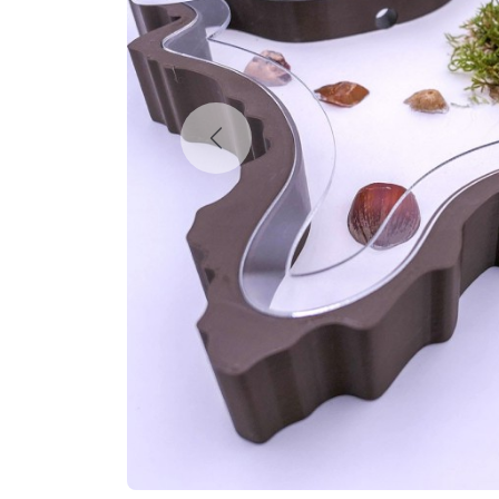
Previous