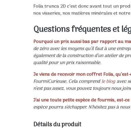
Folia trunca 2D c’est donc avant tout un pro
nos visseries, nos matières minérales et notre
Questions fréquentes et lég
Pourquoi un prix aussi bas par rapport au m
de zéro avec les moyens qu’il faut à une entrep
également de la construction d’un atelier de p
qualité pour un prix raisonnable.
Je viens de recevoir mon coffret Folia, qu’est-
FourmiCurieuse. Cela comprend
le blog
avec se
n’est pas assez, vous pouvez toujours nous joi
J'ai une toute petite espèce de fourmis, est-ce
espèce pourra s'échapper. N'hésitez pas à nous 
Détails du produit