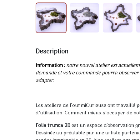
Description
Information :
notre nouvel atelier est actuellem
demande et votre commande pourra observer un 
adapter.
Les ateliers de FourmiCurieuse ont travaillé 
d’utilisation. Comment mieux s’occuper de notre
Folia trunca 2D
est un espace d'observation gra
Dessinée au préalable par une artiste partena