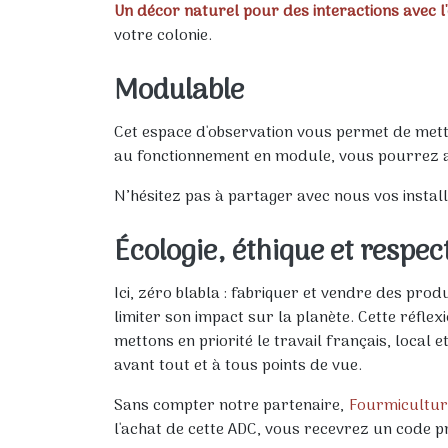
Un décor naturel pour des interactions avec l
votre colonie.
Modulable
Cet espace d'observation vous permet de mettr
au fonctionnement en module, vous pourrez adap
N’hésitez pas à partager avec nous vos installa
Écologie, éthique et respec
Ici, zéro blabla : fabriquer et vendre des pro
limiter son impact sur la planète. Cette réfl
mettons en priorité le travail français, local
avant tout et à tous points de vue.
Sans compter notre partenaire,
Fourmicultur
l'achat de cette ADC, vous recevrez un code 