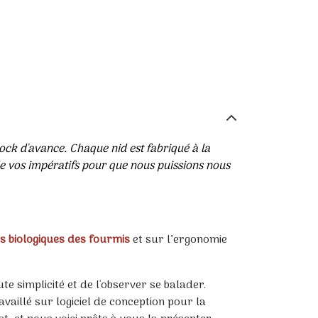
tock d'avance. Chaque nid est fabriqué à la
 vos impératifs pour que nous puissions nous
s biologiques des fourmis
et sur l’ergonomie
e simplicité et de l'observer se balader.
availlé sur logiciel de conception pour la