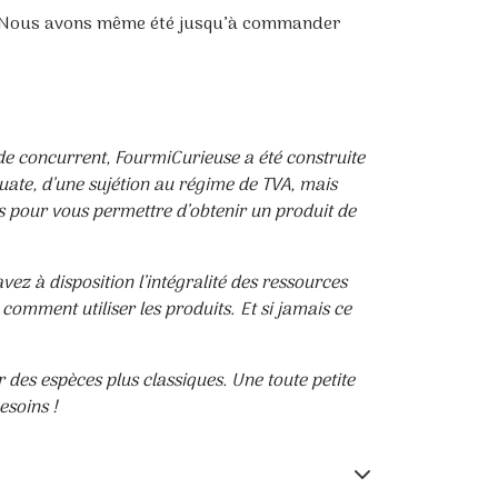
% ! Nous avons même été jusqu’à commander
e concurrent, FourmiCurieuse a été construite
quate, d’une sujétion au régime de TVA, mais
s pour vous permettre d’obtenir un produit de
ez à disposition l’intégralité des ressources
comment utiliser les produits. Et si jamais ce
des espèces plus classiques. Une toute petite
esoins !