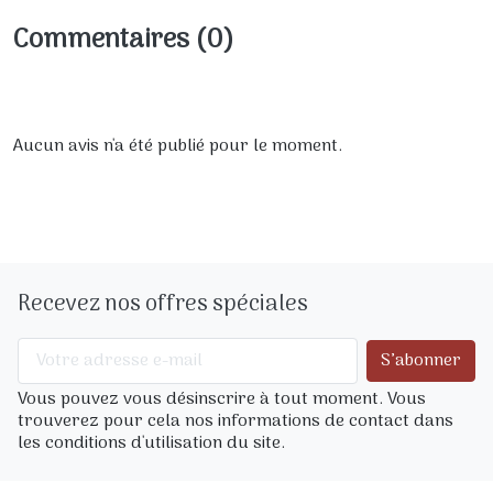
Commentaires (0)
Aucun avis n'a été publié pour le moment.
Recevez nos offres spéciales
Vous pouvez vous désinscrire à tout moment. Vous
trouverez pour cela nos informations de contact dans
les conditions d'utilisation du site.