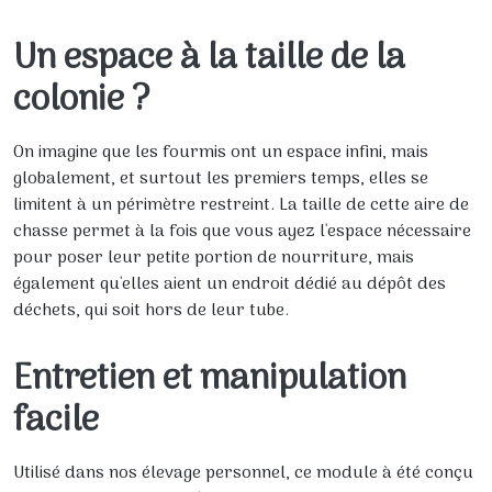
Un espace à la taille de la
colonie ?
On imagine que les fourmis ont un espace infini, mais
globalement, et surtout les premiers temps, elles se
limitent à un périmètre restreint. La taille de cette aire de
chasse permet à la fois que vous ayez l'espace nécessaire
pour poser leur petite portion de nourriture, mais
également qu'elles aient un endroit dédié au dépôt des
déchets, qui soit hors de leur tube.
Entretien et manipulation
facile
Utilisé dans nos élevage personnel, ce module à été conçu