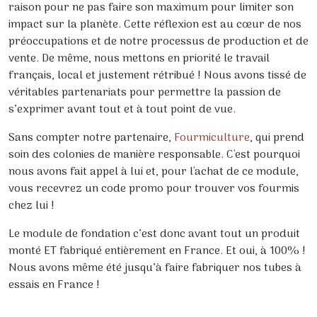
raison pour ne pas faire son maximum pour limiter son
impact sur la planète. Cette réflexion est au cœur de nos
préoccupations et de notre processus de production et de
vente. De même, nous mettons en priorité le travail
français, local et justement rétribué ! Nous avons tissé de
véritables partenariats pour permettre la passion de
s’exprimer avant tout et à tout point de vue.
Sans compter notre partenaire,
Fourmiculture
, qui prend
soin des colonies de manière responsable. C'est pourquoi
nous avons fait appel à lui et, pour l'achat de ce module,
vous recevrez un code promo pour trouver vos fourmis
chez lui !
Le module de fondation c’est donc avant tout un produit
monté ET fabriqué entièrement en France. Et oui, à 100% !
Nous avons même été jusqu’à faire fabriquer nos tubes à
essais en France !