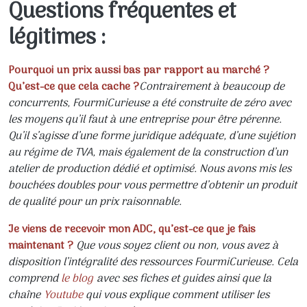
Questions fréquentes et
légitimes :
Pourquoi un prix aussi bas par rapport au marché ?
Qu’est-ce que cela cache ?
Contrairement à beaucoup de
concurrents, FourmiCurieuse a été construite de zéro avec
les moyens qu’il faut à une entreprise pour être pérenne.
Qu’il s’agisse d’une forme juridique adéquate, d’une sujétion
au régime de TVA, mais également de la construction d’un
atelier de production dédié et optimisé. Nous avons mis les
bouchées doubles pour vous permettre d’obtenir un produit
de qualité pour un prix raisonnable.
Je viens de recevoir mon ADC, qu’est-ce que je fais
maintenant ?
Que vous soyez client ou non, vous avez à
disposition l’intégralité des ressources FourmiCurieuse. Cela
comprend
le blog
avec ses fiches et guides ainsi que la
chaîne
Youtube
qui vous explique comment utiliser les