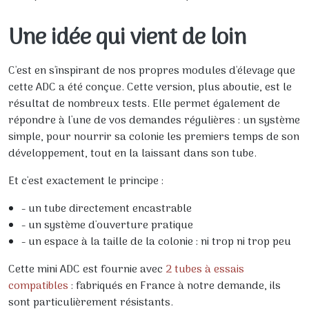
Une idée qui vient de loin
C'est en s'inspirant de nos propres modules d'élevage que
cette ADC a été conçue. Cette version, plus aboutie, est le
résultat de nombreux tests. Elle permet également de
répondre à l'une de vos demandes régulières : un système
simple, pour nourrir sa colonie les premiers temps de son
développement, tout en la laissant dans son tube.
Et c'est exactement le principe :
- un tube directement encastrable
- un système d'ouverture pratique
- un espace à la taille de la colonie : ni trop ni trop peu
Cette mini ADC est fournie avec
2 tubes à essais
compatibles
: fabriqués en France à notre demande, ils
sont particulièrement résistants.