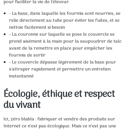
pour faciliter la vie de l'éleveur.
- La base, dans laquelle les fourmis sont nourries, se
relie directement au tube pour éviter les fuites, et se
nettoie facilement si besoin
- La couronne sur laquelle se pose le couvercle se
prend aisément à la main pour la saupoudrer de talc
avant de la remettre en place pour empêcher les
fourmis de sortir
- Le couvercle dépasse légèrement de la base pour
s'attraper rapidement et permettre un entretien
instantanné
Écologie, éthique et respect
du vivant
Ici, zéro blabla : fabriquer et vendre des produits sur
Internet ce n’est pas écologique. Mais ce n’est pas une