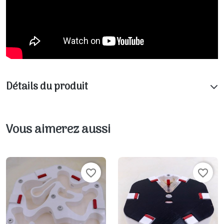
Détails du produit
Vous aimerez aussi
favorite_border
favorite_border