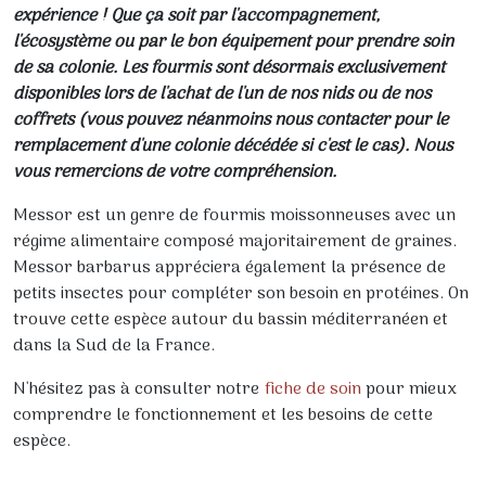
expérience ! Que ça soit par l'accompagnement,
l'écosystème ou par le bon équipement pour prendre soin
de sa colonie. Les fourmis sont désormais exclusivement
disponibles lors de l'achat de l'un de nos nids ou de nos
coffrets (vous pouvez néanmoins nous contacter pour le
remplacement d'une colonie décédée si c'est le cas). Nous
vous remercions de votre compréhension.
Messor est un genre de fourmis moissonneuses avec un
régime alimentaire composé majoritairement de graines.
Messor barbarus appréciera également la présence de
petits insectes pour compléter son besoin en protéines. On
trouve cette espèce autour du bassin méditerranéen et
dans la Sud de la France.
N'hésitez pas à consulter notre
fiche de soin
pour mieux
comprendre le fonctionnement et les besoins de cette
espèce.