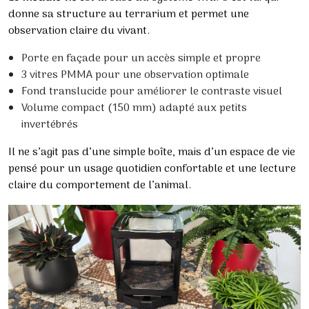
donne sa structure au terrarium et permet une
observation claire du vivant.
Porte en façade pour un accès simple et propre
3 vitres PMMA pour une observation optimale
Fond translucide pour améliorer le contraste visuel
Volume compact (150 mm) adapté aux petits
invertébrés
Il ne s’agit pas d’une simple boîte, mais d’un espace de vie
pensé pour un usage quotidien confortable et une lecture
claire du comportement de l’animal.