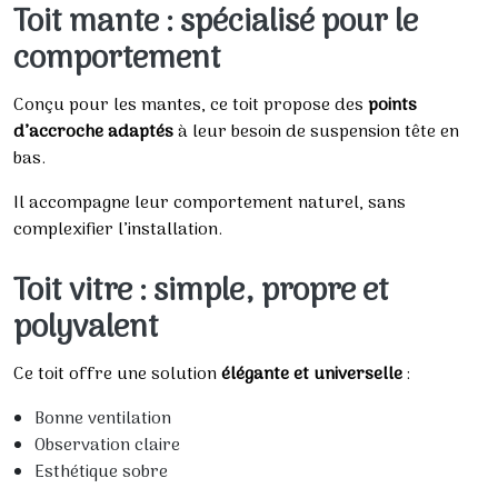
Toit mante : spécialisé pour le
comportement
Conçu pour les mantes, ce toit propose des
points
d’accroche adaptés
à leur besoin de suspension tête en
bas.
Il accompagne leur comportement naturel, sans
complexifier l’installation.
Toit vitre : simple, propre et
polyvalent
Ce toit offre une solution
élégante et universelle
:
Bonne ventilation
Observation claire
Esthétique sobre