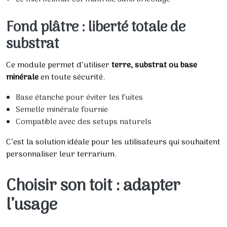
Fond plâtre : liberté totale de
substrat
Ce module permet d’utiliser
terre, substrat ou base
minérale
en toute sécurité.
Base étanche pour éviter les fuites
Semelle minérale fournie
Compatible avec des setups naturels
C’est la solution idéale pour les utilisateurs qui souhaitent
personnaliser leur terrarium.
Choisir son toit : adapter
l’usage