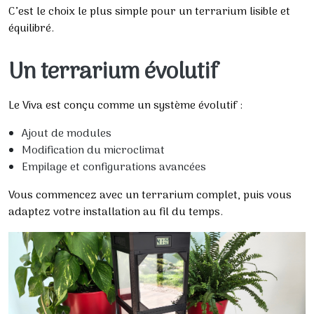
C’est le choix le plus simple pour un terrarium lisible et
équilibré.
Un terrarium évolutif
Le Viva est conçu comme un système évolutif :
Ajout de modules
Modification du microclimat
Empilage et configurations avancées
Vous commencez avec un terrarium complet, puis vous
adaptez votre installation au fil du temps.