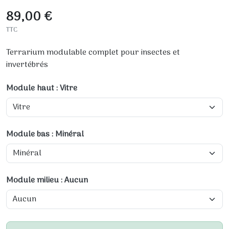
89,00 €
TTC
Terrarium modulable complet pour insectes et
invertébrés
Module haut : Vitre
Module bas : Minéral
Module milieu : Aucun