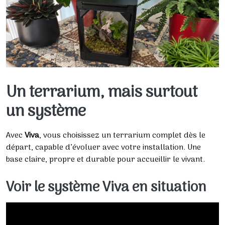
Un terrarium, mais surtout
un système
Avec
Viva
, vous choisissez un terrarium complet dès le
départ, capable d’évoluer avec votre installation. Une
base claire, propre et durable pour accueillir le vivant.
Voir le système Viva en situation