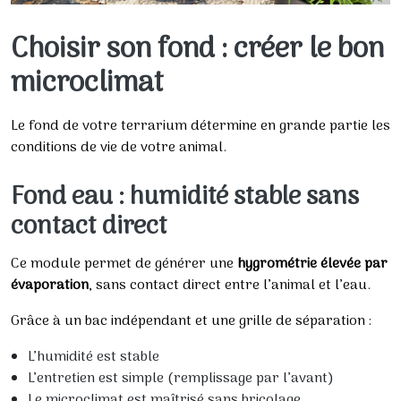
Choisir son fond : créer le bon
microclimat
Le fond de votre terrarium détermine en grande partie les
conditions de vie de votre animal.
Fond eau : humidité stable sans
contact direct
Ce module permet de générer une
hygrométrie élevée par
évaporation
, sans contact direct entre l’animal et l’eau.
Grâce à un bac indépendant et une grille de séparation :
L’humidité est stable
L’entretien est simple (remplissage par l’avant)
Le microclimat est maîtrisé sans bricolage