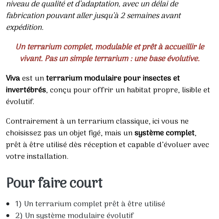
niveau de qualité et d’adaptation, avec un délai de
fabrication pouvant aller jusqu’à 2 semaines avant
expédition.
Un terrarium complet, modulable et prêt à accueillir le
vivant. Pas un simple terrarium : une base évolutive.
Viva
est un
terrarium modulaire pour insectes et
invertébrés
, conçu pour offrir un habitat propre, lisible et
évolutif.
Contrairement à un terrarium classique, ici vous ne
choisissez pas un objet figé, mais un
système complet
,
prêt à être utilisé dès réception et capable d’évoluer avec
votre installation.
Pour faire court
1) Un terrarium complet prêt à être utilisé
2) Un système modulaire évolutif