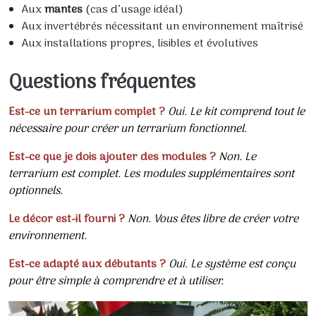
Aux
mantes
(cas d’usage idéal)
Aux invertébrés nécessitant un environnement maîtrisé
Aux installations propres, lisibles et évolutives
Questions fréquentes
Est-ce un terrarium complet ?
Oui. Le kit comprend tout le
nécessaire pour créer un terrarium fonctionnel.
Est-ce que je dois ajouter des modules ?
Non. Le
terrarium est complet. Les modules supplémentaires sont
optionnels.
Le décor est-il fourni ?
Non. Vous êtes libre de créer votre
environnement.
Est-ce adapté aux débutants ?
Oui. Le système est conçu
pour être simple à comprendre et à utiliser.