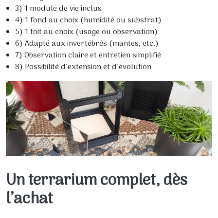
3) 1 module de vie inclus
4) 1 fond au choix (humidité ou substrat)
5) 1 toit au choix (usage ou observation)
6) Adapté aux invertébrés (mantes, etc.)
7) Observation claire et entretien simplifié
8) Possibilité d’extension et d’évolution
Un terrarium complet, dès
l’achat